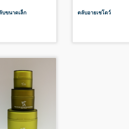
ลับขนาดเล็ก
ตลับอายเชโดว์