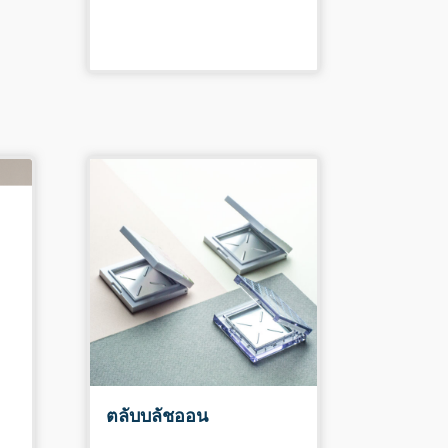
ตลับบลัชออน