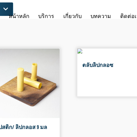
หน้าหลัก
บริการ
เกี่ยวกับ
บทความ
ติดต่อ
ุกครีม
แป้งฝุ่น
ำหรับบำรุง
เหมาะสำหรับใช้กับ
ผิวหน้า
ตลับลิปกลอซ
ิปสติก/ ลิปกลอส 9 มล