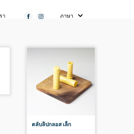
เรา
ภาษา
ตลับแป้งแข็ง
คัลเลอร์
เหมาะสำหรับใช้กับ
คอสเมติก
ผิวหน้า
เหมาะสำหรับเมคอัพ
ตลับลิปกลอส เล็ก