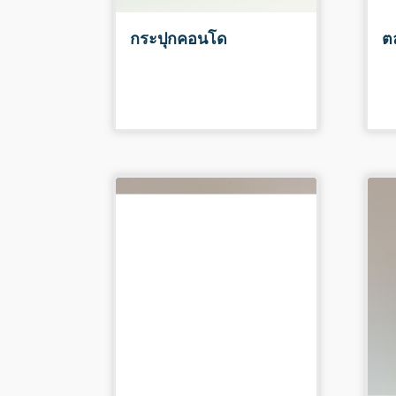
กระปุกคอนโด
ต